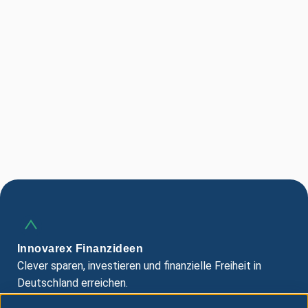
Innovarex Finanzideen
Clever sparen, investieren und finanzielle Freiheit in
Deutschland erreichen.