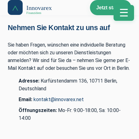
Jetzt starten
☰
Nehmen Sie Kontakt zu uns auf
Sie haben Fragen, wünschen eine individuelle Beratung
oder möchten sich zu unseren Dienstleistungen
anmelden? Wir sind für Sie da – nehmen Sie gerne per E-
Mail Kontakt auf oder besuchen Sie uns vor Ort in Berlin.
Adresse:
Kurfürstendamm 136, 10711 Berlin,
Deutschland
Email:
kontakt@innovarex.net
Öffnungszeiten:
Mo-Fr: 9:00-18:00, Sa: 10:00-
14:00