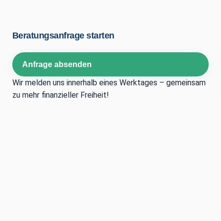
Beratungsanfrage starten
Anfrage absenden
Wir melden uns innerhalb eines Werktages – gemeinsam
zu mehr finanzieller Freiheit!