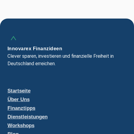
Innovarex Finanzideen
Clever sparen, investieren und finanzielle Freiheit in
Deutschland erreichen.
Startseite
Über Uns
Finanztipps
Dienstleistungen
Workshops