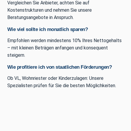
Vergleichen Sie Anbieter, achten Sie auf
Kostenstrukturen und nehmen Sie unsere
Beratungsangebote in Anspruch.
Wie viel sollte ich monatlich sparen?
Empfohlen werden mindestens 10% Ihres Nettogehalts
– mit kleinen Beträgen anfangen und konsequent
steigern.
Wie profitiere ich von staatlichen Förderungen?
Ob VL, Wohnriester oder Kinderzulagen: Unsere
Spezialisten prüfen für Sie die besten Möglichkeiten.