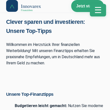
Jetzt starten
☰
Clever sparen und investieren:
Unsere Top-Tipps
Willkommen im Herzstück Ihrer finanziellen
Weiterbildung! Mit unseren Finanztipps erhalten Sie
praxisnahe Empfehlungen, um in Deutschland mehr aus
Ihrem Geld zu machen.
Unsere Top-Finanztipps
Budgetieren leicht gemacht:
Nutzen Sie moderne