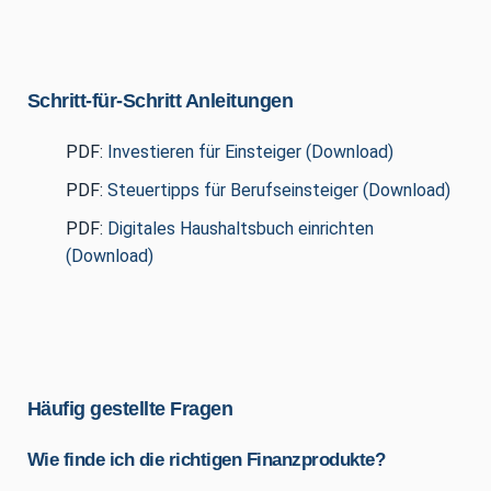
Schritt-für-Schritt Anleitungen
PDF:
Investieren für Einsteiger (Download)
PDF:
Steuertipps für Berufseinsteiger (Download)
PDF:
Digitales Haushaltsbuch einrichten
(Download)
Häufig gestellte Fragen
Wie finde ich die richtigen Finanzprodukte?