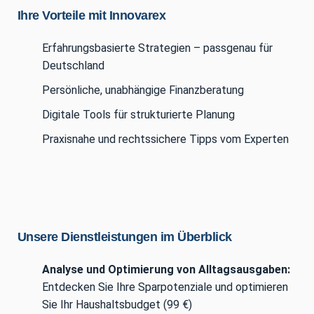
Ihre Vorteile mit Innovarex
Erfahrungsbasierte Strategien – passgenau für
Deutschland
Persönliche, unabhängige Finanzberatung
Digitale Tools für strukturierte Planung
Praxisnahe und rechtssichere Tipps vom Experten
Unsere Dienstleistungen im Überblick
Analyse und Optimierung von Alltagsausgaben:
Entdecken Sie Ihre Sparpotenziale und optimieren
Sie Ihr Haushaltsbudget (99 €)