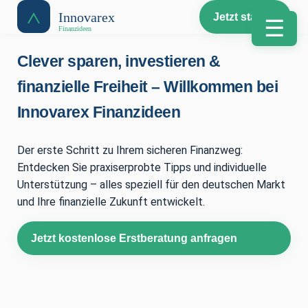
Jetzt starten
☰
Clever sparen, investieren &
finanzielle Freiheit – Willkommen bei
Innovarex Finanzideen
Der erste Schritt zu Ihrem sicheren Finanzweg:
Entdecken Sie praxiserprobte Tipps und individuelle
Unterstützung – alles speziell für den deutschen Markt
und Ihre finanzielle Zukunft entwickelt.
Jetzt kostenlose Erstberatung anfragen