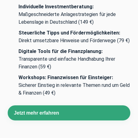
Individuelle Investmentberatung:
Maßgeschneiderte Anlagestrategien für jede
Lebenslage in Deutschland (149 €)
Steuerliche Tipps und Fördermöglichkeiten:
Direkt umsetzbare Hinweise und Förderwege (79 €)
Digitale Tools für die Finanzplanung:
Transparente und einfache Handhabung Ihrer
Finanzen (59 €)
Workshops: Finanzwissen für Einsteiger:
Sicherer Einstieg in relevante Themen rund um Geld
& Finanzen (49 €)
Jetzt mehr erfahren