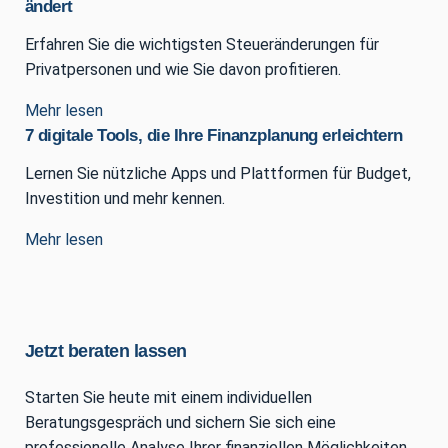
ändert
Erfahren Sie die wichtigsten Steueränderungen für
Privatpersonen und wie Sie davon profitieren.
Mehr lesen
7 digitale Tools, die Ihre Finanzplanung erleichtern
Lernen Sie nützliche Apps und Plattformen für Budget,
Investition und mehr kennen.
Mehr lesen
Jetzt beraten lassen
Starten Sie heute mit einem individuellen
Beratungsgespräch und sichern Sie sich eine
professionelle Analyse Ihrer finanziellen Möglichkeiten.