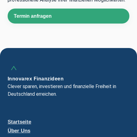
Termin anfragen
Innovarex Finanzideen
Clever sparen, investieren und finanzielle Freiheit in
Deutschland erreichen.
Startseite
Über Uns