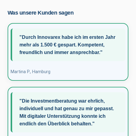
Was unsere Kunden sagen
"Durch Innovarex habe ich im ersten Jahr
mehr als 1.500 € gespart. Kompetent,
freundlich und immer ansprechbar."
Martina P., Hamburg
"Die Investmentberatung war ehrlich,
individuell und hat genau zu mir gepasst.
Mit digitaler Unterstützung konnte ich
endlich den Überblick behalten."