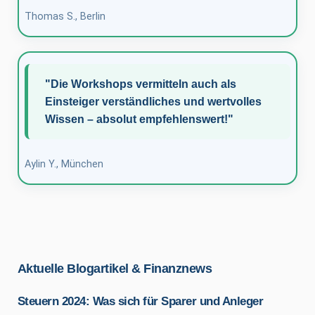
Thomas S., Berlin
"Die Workshops vermitteln auch als
Einsteiger verständliches und wertvolles
Wissen – absolut empfehlenswert!"
Aylin Y., München
Aktuelle Blogartikel & Finanznews
Steuern 2024: Was sich für Sparer und Anleger